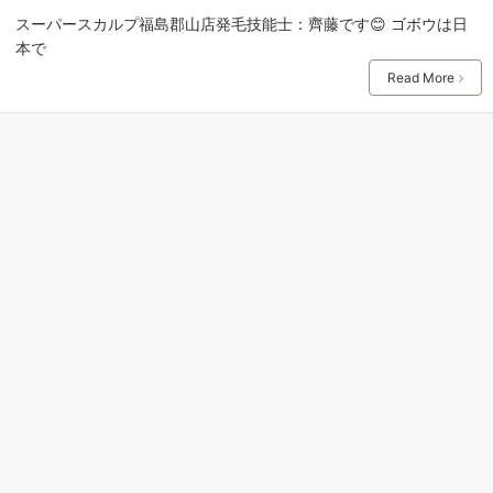
スーパースカルプ福島郡山店発毛技能士：齊藤です😊 ゴボウは日
本で
Read More