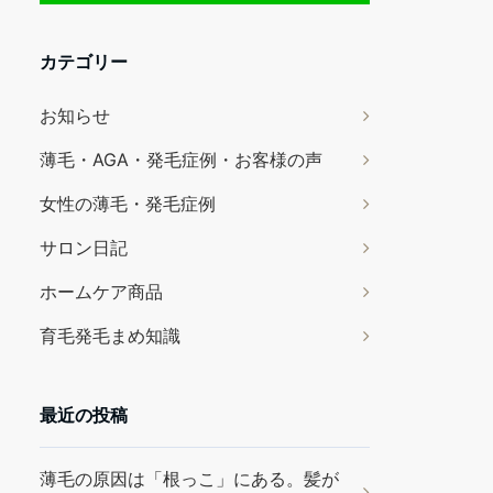
カテゴリー
お知らせ
薄毛・AGA・発毛症例・お客様の声
女性の薄毛・発毛症例
サロン日記
ホームケア商品
育毛発毛まめ知識
最近の投稿
薄毛の原因は「根っこ」にある。髪が