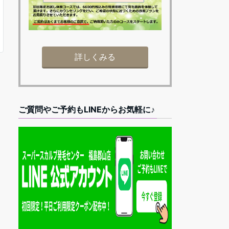
詳しくみる
ご質問やご予約もLINEからお気軽に♪