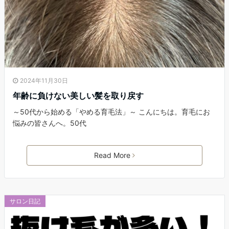
2024年11月30日
年齢に負けない美しい髪を取り戻す
～50代から始める「やめる育毛法」～ こんにちは。育毛にお
悩みの皆さんへ。50代
Read More
サロン日記