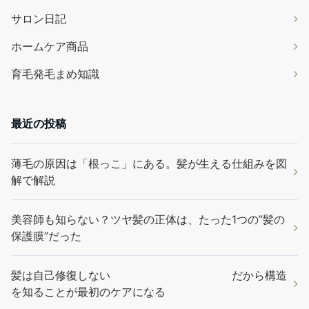
サロン日記
ホームケア商品
育毛発毛まめ知識
最近の投稿
薄毛の原因は「根っこ」にある。髪が生える仕組みを図
解で解説
美容師も知らない？ツヤ髪の正体は、たった1つの”髪の
保護膜”だった
髪は自己修復しない だから構造
を知ることが最初のケアになる