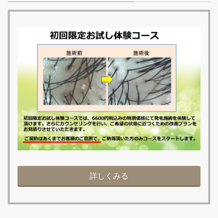
詳しくみる