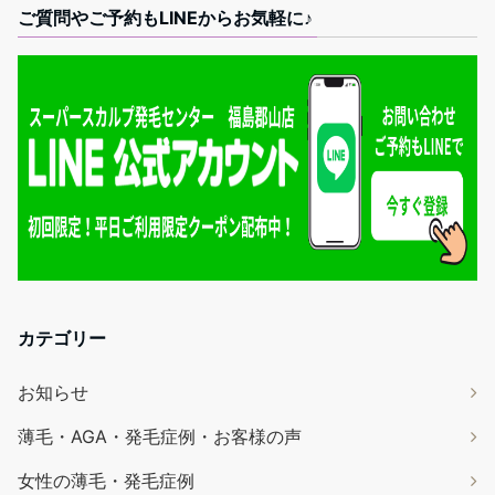
ご質問やご予約もLINEからお気軽に♪
カテゴリー
お知らせ
薄毛・AGA・発毛症例・お客様の声
女性の薄毛・発毛症例