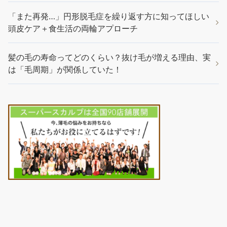
「また再発…」円形脱毛症を繰り返す方に知ってほしい
頭皮ケア＋食生活の両輪アプローチ
髪の毛の寿命ってどのくらい？抜け毛が増える理由、実
は「毛周期」が関係していた！