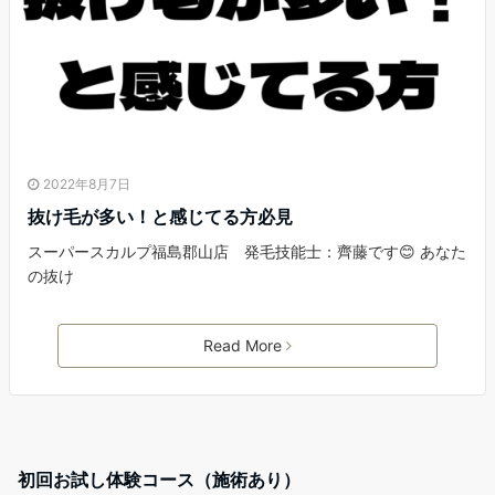
2022年8月7日
抜け毛が多い！と感じてる方必見
スーパースカルプ福島郡山店 発毛技能士：齊藤です😊 あなた
の抜け
Read More
初回お試し体験コース（施術あり）