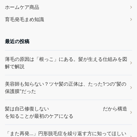
ホームケア商品
育毛発毛まめ知識
最近の投稿
薄毛の原因は「根っこ」にある。髪が生える仕組みを図
解で解説
美容師も知らない？ツヤ髪の正体は、たった1つの”髪の
保護膜”だった
髪は自己修復しない だから構造
を知ることが最初のケアになる
「また再発…」円形脱毛症を繰り返す方に知ってほしい