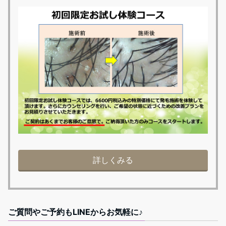
詳しくみる
ご質問やご予約もLINEからお気軽に♪