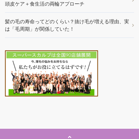
頭皮ケア＋食生活の両輪アプローチ
髪の毛の寿命ってどのくらい？抜け毛が増える理由、実
は「毛周期」が関係していた！