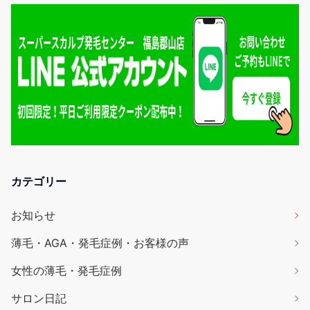
カテゴリー
お知らせ
薄毛・AGA・発毛症例・お客様の声
女性の薄毛・発毛症例
サロン日記