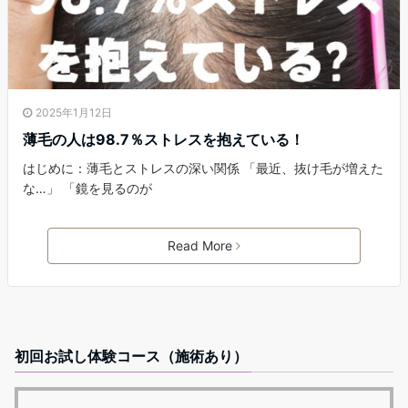
2025年1月12日
薄毛の人は98.7％ストレスを抱えている！
はじめに：薄毛とストレスの深い関係 「最近、抜け毛が増えた
な…」 「鏡を見るのが
Read More
初回お試し体験コース（施術あり）