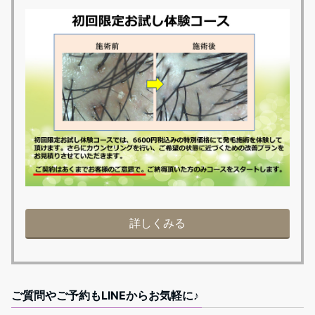
詳しくみる
ご質問やご予約もLINEからお気軽に♪