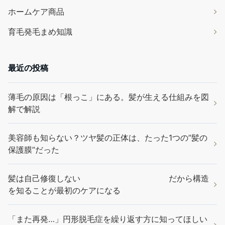
ホームケア商品
育毛発毛まめ知識
最近の投稿
薄毛の原因は「根っこ」にある。髪が生える仕組みを図
解で解説
美容師も知らない？ツヤ髪の正体は、たった1つの”髪の
保護膜”だった
髪は自己修復しない だから構造
を知ることが最初のケアになる
「また再発…」円形脱毛症を繰り返す方に知ってほしい