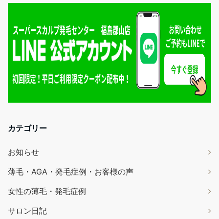
カテゴリー
お知らせ
薄毛・AGA・発毛症例・お客様の声
女性の薄毛・発毛症例
サロン日記