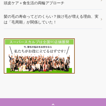
頭皮ケア＋食生活の両輪アプローチ
髪の毛の寿命ってどのくらい？抜け毛が増える理由、実
は「毛周期」が関係していた！