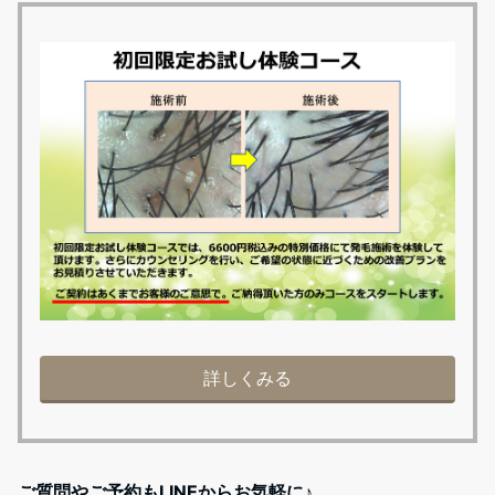
詳しくみる
ご質問やご予約もLINEからお気軽に♪