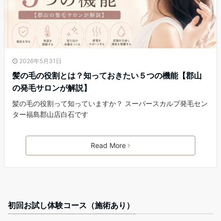
2026年5月31日
髪の毛の役割とは？知っておきたい５つの機能【郡山
の発毛サロンが解説】
髪の毛の役割って知っていますか？ スーパースカルプ発毛セン
ター福島郡山店白石です
Read More
初回お試し体験コース（施術あり）