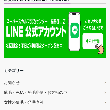
カテゴリー
お知らせ
薄毛・AGA・発毛症例・お客様の声
女性の薄毛・発毛症例