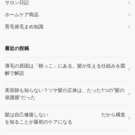
サロン日記
ホームケア商品
育毛発毛まめ知識
最近の投稿
薄毛の原因は「根っこ」にある。髪が生える仕組みを図
解で解説
美容師も知らない？ツヤ髪の正体は、たった1つの”髪の
保護膜”だった
髪は自己修復しない だから構造
を知ることが最初のケアになる