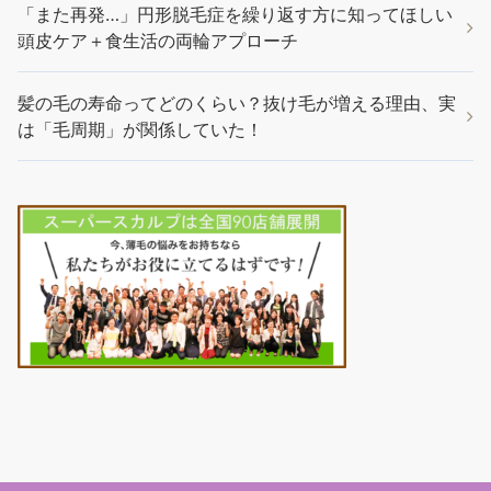
「また再発…」円形脱毛症を繰り返す方に知ってほしい
頭皮ケア＋食生活の両輪アプローチ
髪の毛の寿命ってどのくらい？抜け毛が増える理由、実
は「毛周期」が関係していた！