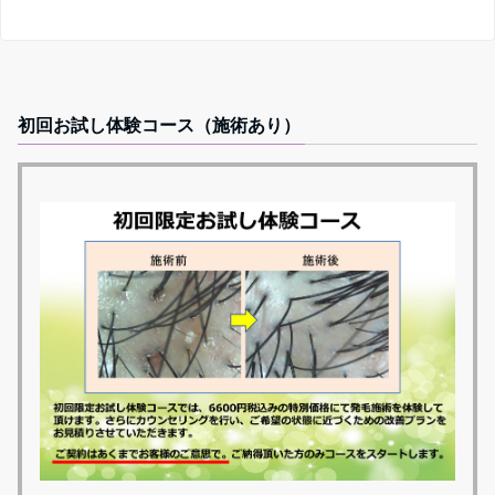
初回お試し体験コース（施術あり）