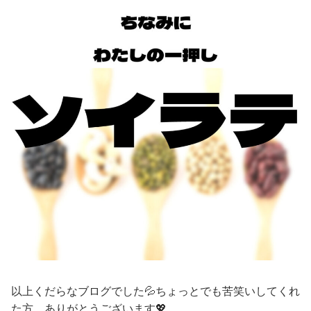
以上くだらなブログでした💦ちょっとでも苦笑いしてくれ
た方、ありがとうございます💖