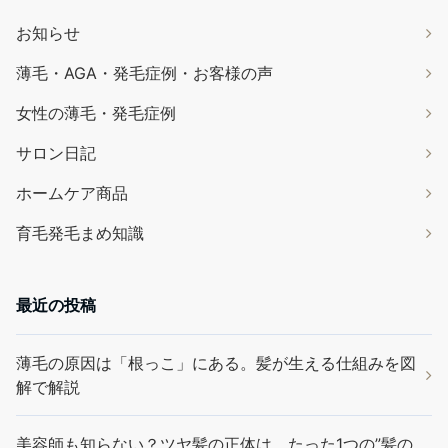
お知らせ
薄毛・AGA・発毛症例・お客様の声
女性の薄毛・発毛症例
サロン日記
ホームケア商品
育毛発毛まめ知識
最近の投稿
薄毛の原因は「根っこ」にある。髪が生える仕組みを図
解で解説
美容師も知らない？ツヤ髪の正体は、たった1つの”髪の