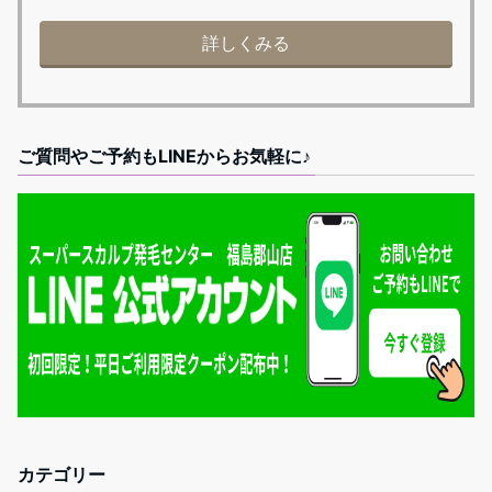
詳しくみる
ご質問やご予約もLINEからお気軽に♪
カテゴリー