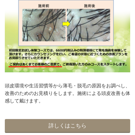
頭皮環境や生活習慣等から薄毛・脱毛の原因をお調べし、
改善のためのお見積りをします。施術による頭皮改善も体
感して戴けます。
詳しくはこちら