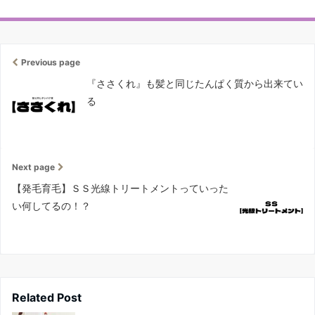
Previous page
『ささくれ』も髪と同じたんぱく質から出来てい
る
Next page
【発毛育毛】ＳＳ光線トリートメントっていった
い何してるの！？
Related Post