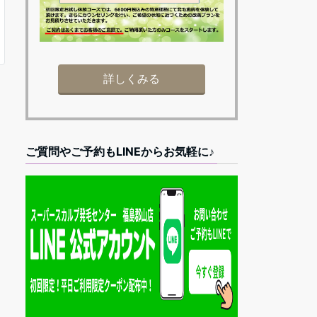
詳しくみる
ご質問やご予約もLINEからお気軽に♪