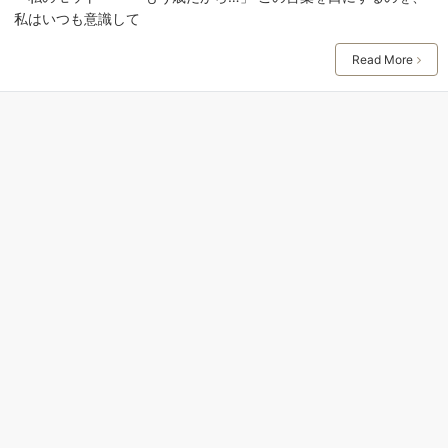
私はいつも意識して
Read More