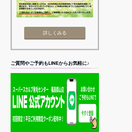
詳しくみる
ご質問やご予約もLINEからお気軽に♪