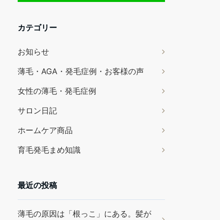
カテゴリー
お知らせ
薄毛・AGA・発毛症例・お客様の声
女性の薄毛・発毛症例
サロン日記
ホームケア商品
育毛発毛まめ知識
最近の投稿
薄毛の原因は「根っこ」にある。髪が