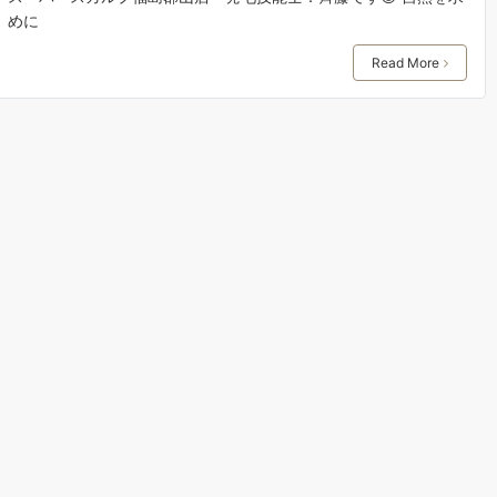
めに
Read More