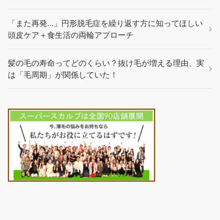
「また再発…」円形脱毛症を繰り返す方に知ってほしい
頭皮ケア＋食生活の両輪アプローチ
髪の毛の寿命ってどのくらい？抜け毛が増える理由、実
は「毛周期」が関係していた！