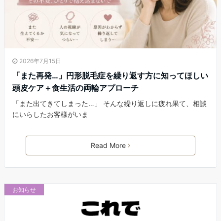
2026年7月15日
「また再発…」円形脱毛症を繰り返す方に知ってほしい
頭皮ケア＋食生活の両輪アプローチ
「また出てきてしまった…」 そんな繰り返しに疲れ果て、相談
にいらしたお客様がいま
Read More
お知らせ