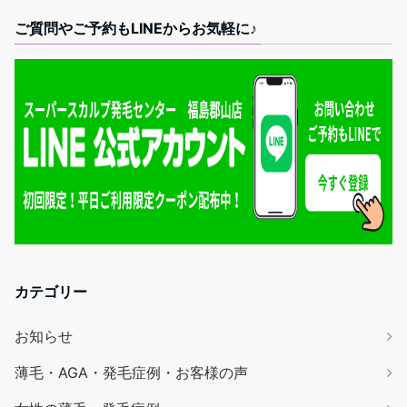
ご質問やご予約もLINEからお気軽に♪
カテゴリー
お知らせ
薄毛・AGA・発毛症例・お客様の声