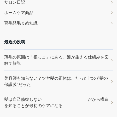
サロン日記
ホームケア商品
育毛発毛まめ知識
最近の投稿
薄毛の原因は「根っこ」にある。髪が生える仕組みを図
解で解説
美容師も知らない？ツヤ髪の正体は、たった1つの”髪の
保護膜”だった
髪は自己修復しない だから構造
を知ることが最初のケアになる