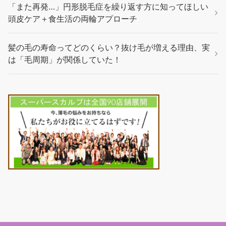
「また再発…」円形脱毛症を繰り返す方に知ってほしい
頭皮ケア＋食生活の両輪アプローチ
髪の毛の寿命ってどのくらい？抜け毛が増える理由、実
は「毛周期」が関係していた！