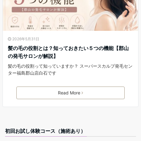
2026年5月31日
髪の毛の役割とは？知っておきたい５つの機能【郡山
の発毛サロンが解説】
髪の毛の役割って知っていますか？ スーパースカルプ発毛セン
ター福島郡山店白石です
Read More
初回お試し体験コース（施術あり）