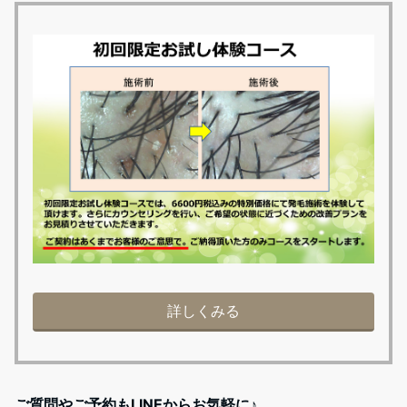
詳しくみる
ご質問やご予約もLINEからお気軽に♪