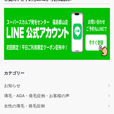
カテゴリー
お知らせ
薄毛・AGA・発毛症例・お客様の声
女性の薄毛・発毛症例