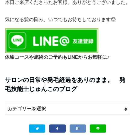
本日ご来店くださったお客様、ありがとうございました。
気になる髪の悩み、いつでもお待ちしております😊
体験コースや施術のご予約もLINEからお気軽に♪
サロンの日常や発毛経過をありのまま。 発
毛技能士じゅんこのブログ