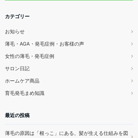
カテゴリー
お知らせ
薄毛・AGA・発毛症例・お客様の声
女性の薄毛・発毛症例
サロン日記
ホームケア商品
育毛発毛まめ知識
最近の投稿
薄毛の原因は「根っこ」にある。髪が生える仕組みを図