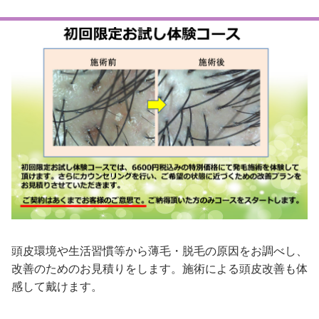
頭皮環境や生活習慣等から薄毛・脱毛の原因をお調べし、
改善のためのお見積りをします。施術による頭皮改善も体
感して戴けます。