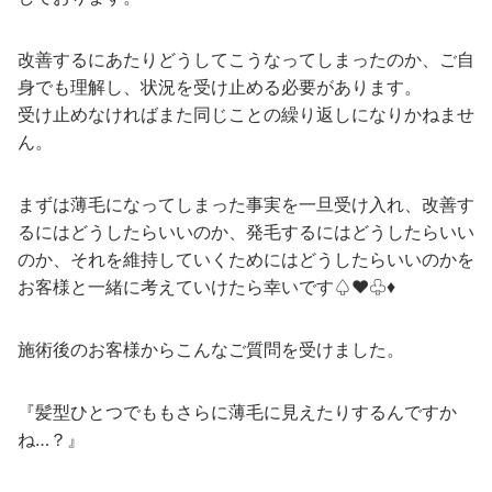
改善するにあたりどうしてこうなってしまったのか、ご自
身でも理解し、状況を受け止める必要があります。
受け止めなければまた同じことの繰り返しになりかねませ
ん。
まずは薄毛になってしまった事実を一旦受け入れ、改善す
るにはどうしたらいいのか、発毛するにはどうしたらいい
のか、それを維持していくためにはどうしたらいいのかを
お客様と一緒に考えていけたら幸いです♤♥♧♦
施術後のお客様からこんなご質問を受けました。
『髪型ひとつでももさらに薄毛に見えたりするんですか
ね…？』