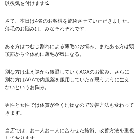
以後気を付けます💦
さて、本日は4名のお客様を施術させていただきました。
薄毛のお悩みは、みなそれぞれです。
ある方はつむじ割れによる薄毛のお悩み、またある方は頭
頂部から全体的に薄毛が気になる。
別な方は生え際から後退していくAGAのお悩み、さらに
別な方はAGAで内服薬を服用していたが思うように生え
ないというお悩み。
男性と女性では体質が全く別物なので改善方法も変わって
きます。
当店では、お一人お一人に合わせた施術、改善方法を重視
しております。