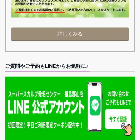
詳しくみる
ご質問やご予約もLINEからお気軽に♪