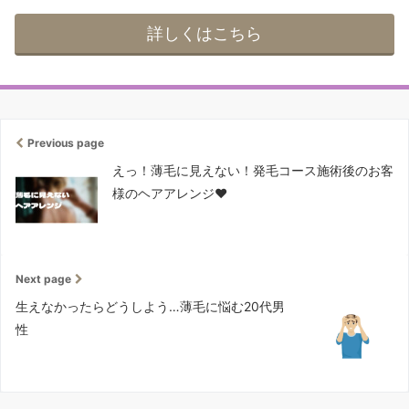
詳しくはこちら
Previous page
えっ！薄毛に見えない！発毛コース施術後のお客
様のヘアアレンジ❤
Next page
生えなかったらどうしよう…薄毛に悩む20代男
性