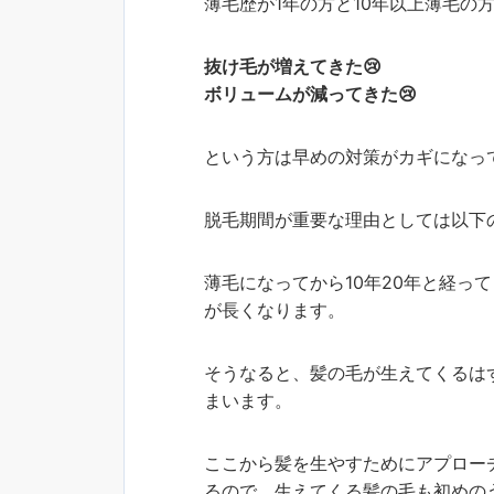
薄毛歴が1年の方と10年以上薄毛の
抜け毛が増えてきた😢
ボリュームが減ってきた😢
という方は早めの対策がカギになっ
脱毛期間が重要な理由としては以下
薄毛になってから10年20年と経っ
が長くなります。
そうなると、髪の毛が生えてくるは
まいます。
ここから髪を生やすためにアプロー
るので、生えてくる髪の毛も初めの