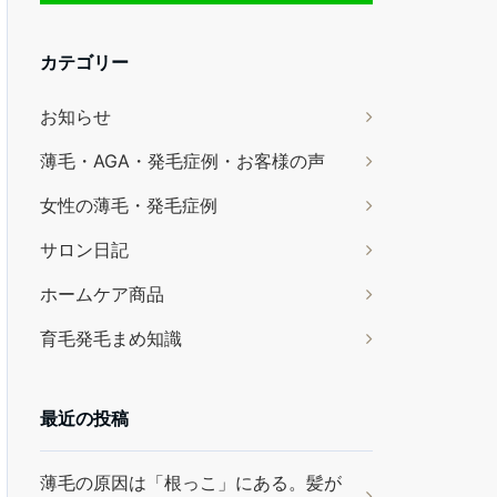
カテゴリー
お知らせ
薄毛・AGA・発毛症例・お客様の声
女性の薄毛・発毛症例
サロン日記
ホームケア商品
育毛発毛まめ知識
最近の投稿
薄毛の原因は「根っこ」にある。髪が