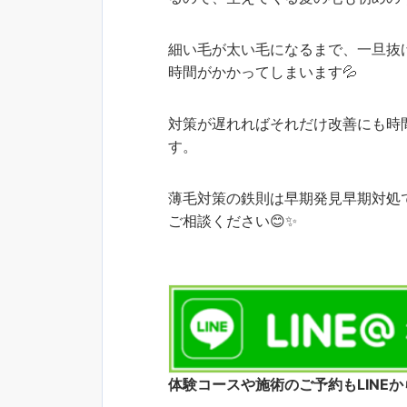
細い毛が太い毛になるまで、一旦抜
時間がかかってしまいます💦
対策が遅れればそれだけ改善にも時
す。
薄毛対策の鉄則は早期発見早期対処
ご相談ください😊✨
体験コースや施術のご予約もLINE