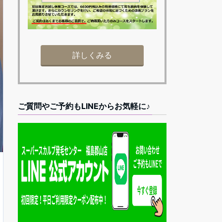
詳しくみる
ご質問やご予約もLINEからお気軽に♪