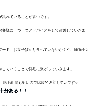
が乱れていることが多いです。
お客様に一つ一つアドバイスをして改善していきま
フード、お菓子ばかり食べていないか？や、睡眠不足
やしていくことで発毛に繋がっていきます。
ば、脱毛期間も短いので比較的改善も早いです✨
十分ある！！