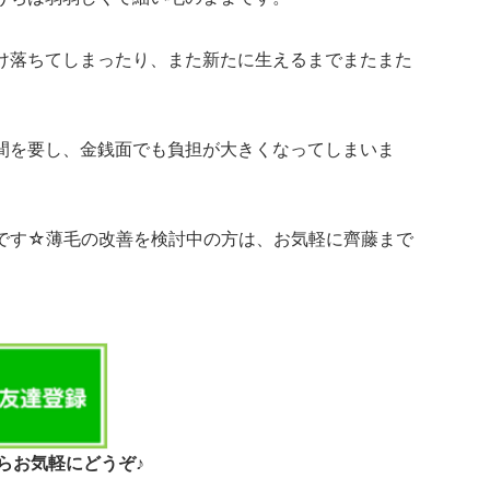
け落ちてしまったり、また新たに生えるまでまたまた
間を要し、金銭面でも負担が大きくなってしまいま
です☆薄毛の改善を検討中の方は、お気軽に齊藤まで
からお気軽にどうぞ♪