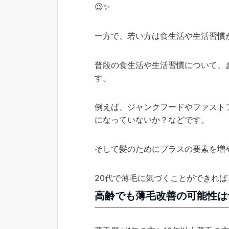
😉✨
一方で、若い方は食生活や生活習慣
普段の食生活や生活習慣について、
す。
例えば、ジャンクフードやファスト
になっていないか？などです。
そして髪のためにプラスの要素を増
20代で薄毛に気づくことができれ
高齢でも薄毛改善の可能性は