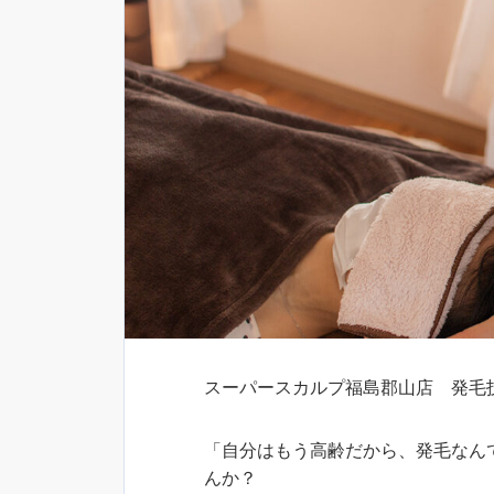
スーパースカルプ福島郡山店 発毛技
「自分はもう高齢だから、発毛なん
んか？