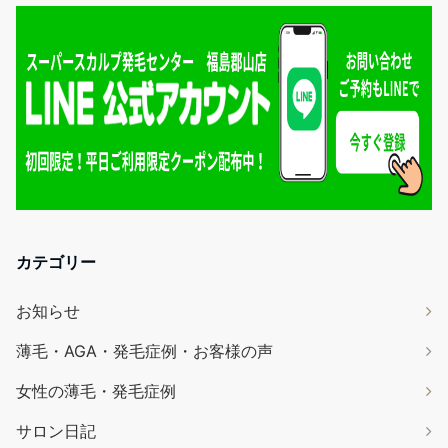
カテゴリー
お知らせ
薄毛・AGA・発毛症例・お客様の声
女性の薄毛・発毛症例
サロン日記