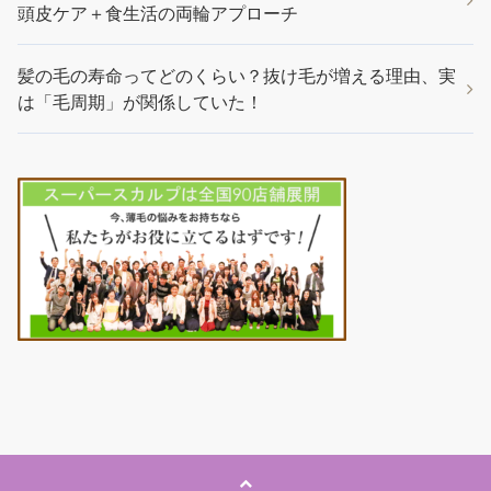
頭皮ケア＋食生活の両輪アプローチ
髪の毛の寿命ってどのくらい？抜け毛が増える理由、実
は「毛周期」が関係していた！