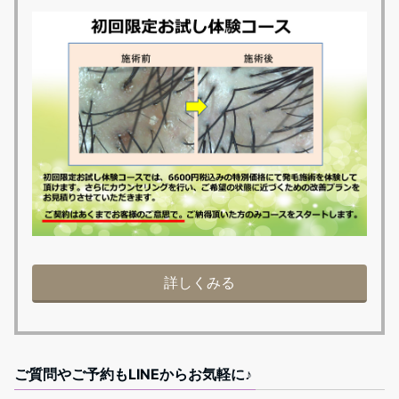
詳しくみる
ご質問やご予約もLINEからお気軽に♪