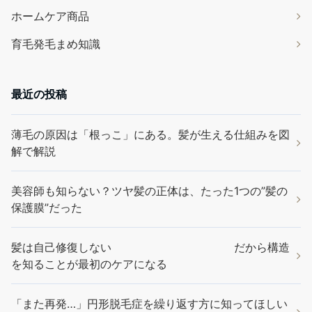
ホームケア商品
育毛発毛まめ知識
最近の投稿
薄毛の原因は「根っこ」にある。髪が生える仕組みを図
解で解説
美容師も知らない？ツヤ髪の正体は、たった1つの”髪の
保護膜”だった
髪は自己修復しない だから構造
を知ることが最初のケアになる
「また再発…」円形脱毛症を繰り返す方に知ってほしい