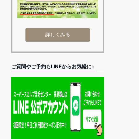
詳しくみる
ご質問やご予約もLINEからお気軽に♪