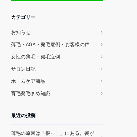
カテゴリー
お知らせ
薄毛・AGA・発毛症例・お客様の声
女性の薄毛・発毛症例
サロン日記
ホームケア商品
育毛発毛まめ知識
最近の投稿
薄毛の原因は「根っこ」にある。髪が