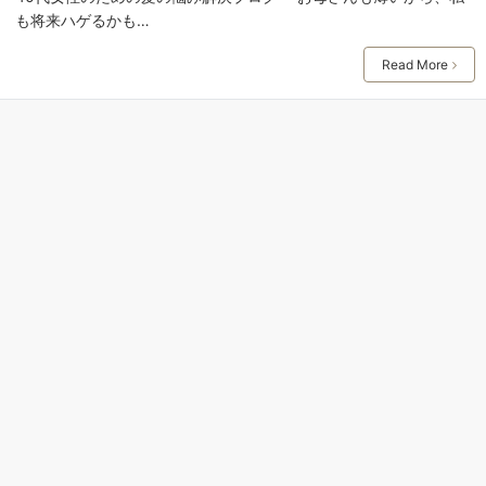
も将来ハゲるかも…
Read More