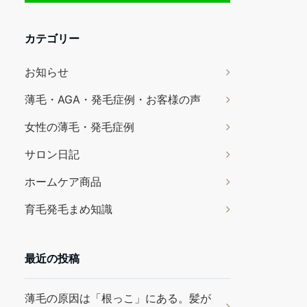
カテゴリー
お知らせ
薄毛・AGA・発毛症例・お客様の声
女性の薄毛・発毛症例
サロン日記
ホームケア商品
育毛発毛まめ知識
最近の投稿
薄毛の原因は「根っこ」にある。髪が