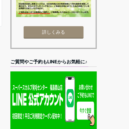
詳しくみる
ご質問やご予約もLINEからお気軽に♪