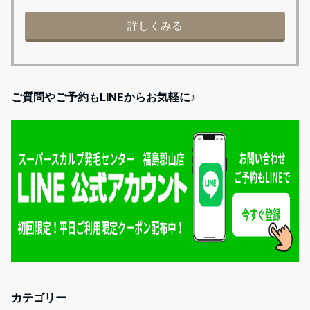
詳しくみる
ご質問やご予約もLINEからお気軽に♪
カテゴリー