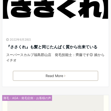
2022年6月28日
『ささくれ』も髪と同じたんぱく質から出来ている
スーパースカルプ福島郡山店 発毛技能士：齊藤です😊 娘から
イチオ
Read More
薄毛・AGA・発毛症例・お客様の声