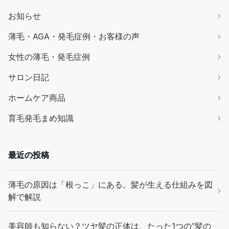
お知らせ
薄毛・AGA・発毛症例・お客様の声
女性の薄毛・発毛症例
サロン日記
ホームケア商品
育毛発毛まめ知識
最近の投稿
薄毛の原因は「根っこ」にある。髪が生える仕組みを図
解で解説
美容師も知らない？ツヤ髪の正体は、たった1つの”髪の