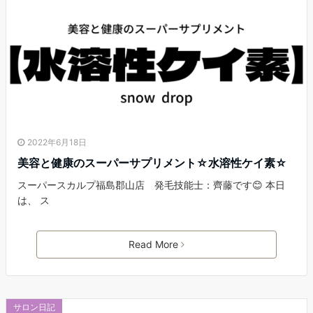
2022年6月18日
美容と健康のスーパーサプリメント☆水溶性ケイ素☆
スーパースカルプ福島郡山店 発毛技能士：齊藤です😊 本日
は、 ス
Read More
サロン日記