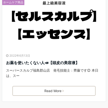
ホームケア商品
2022年6月13日
お薬を使いたくない人📣【頭皮の美容液】
スーパースカルプ福島郡山店 発毛技能士：齊藤です😊 本日
は、スー
Read More