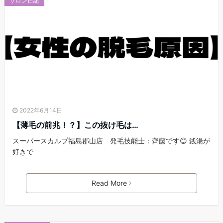
サロン日記
2022年6月14日
【薄毛の前兆！？】この抜け毛は…
スーパースカルプ福島郡山店 発毛技能士：齊藤です😊 銭湯が
好きで
Read More