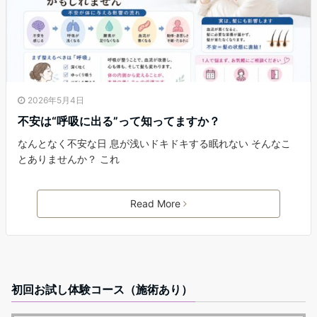
2026年5月4日
不安は“呼吸に出る”って知ってますか？
なんとなく不安な日 息が浅いドキドキする眠れない そんなこ
とありませんか？ これ
Read More
初回お試し体験コース（施術あり）