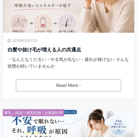
2026年5月11日
白髪や抜け毛が増える人の共通点
・なんとなくだるい・やる気が出ない・疲れが抜けない そんな
状態が続いていませんか
Read More
薄毛・AGA・発毛症例・お客様の声