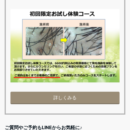
詳しくみる
ご質問やご予約もLINEからお気軽に♪