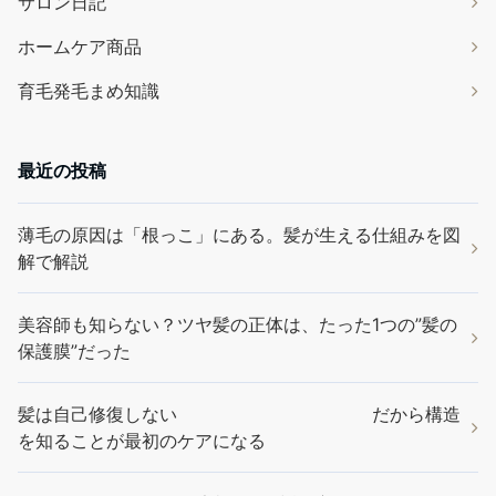
サロン日記
ホームケア商品
育毛発毛まめ知識
最近の投稿
薄毛の原因は「根っこ」にある。髪が生える仕組みを図
解で解説
美容師も知らない？ツヤ髪の正体は、たった1つの”髪の
保護膜”だった
髪は自己修復しない だから構造
を知ることが最初のケアになる