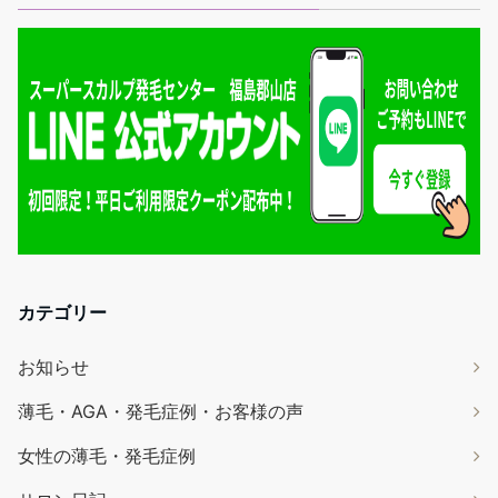
カテゴリー
お知らせ
薄毛・AGA・発毛症例・お客様の声
女性の薄毛・発毛症例