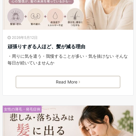
2026年5月12日
頑張りすぎる人ほど、髪が減る理由
・周りに気を遣う・我慢することが多い・気を抜けない そんな
毎日が続いていませんか
Read More
女性の薄毛・発毛症例