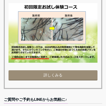
詳しくみる
ご質問やご予約もLINEからお気軽に♪