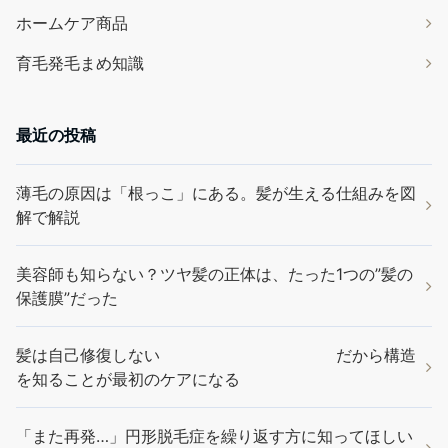
ホームケア商品
育毛発毛まめ知識
最近の投稿
薄毛の原因は「根っこ」にある。髪が生える仕組みを図
解で解説
美容師も知らない？ツヤ髪の正体は、たった1つの”髪の
保護膜”だった
髪は自己修復しない だから構造
を知ることが最初のケアになる
「また再発…」円形脱毛症を繰り返す方に知ってほしい