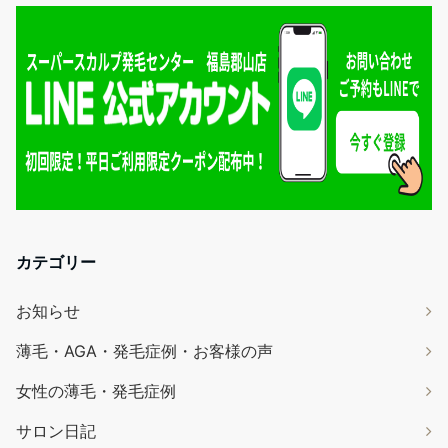
カテゴリー
お知らせ
薄毛・AGA・発毛症例・お客様の声
女性の薄毛・発毛症例
サロン日記