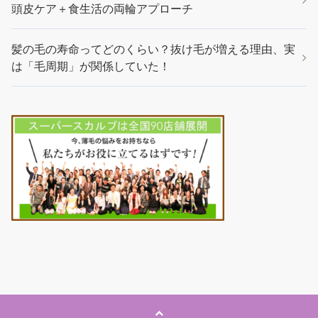
頭皮ケア＋食生活の両輪アプローチ
髪の毛の寿命ってどのくらい？抜け毛が増える理由、実
は「毛周期」が関係していた！