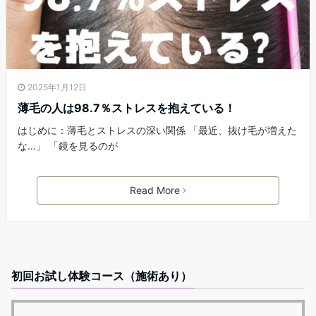
2025年1月12日
薄毛の人は98.7％ストレスを抱えている！
はじめに：薄毛とストレスの深い関係 「最近、抜け毛が増えた
な…」 「鏡を見るのが
Read More
初回お試し体験コース（施術あり）