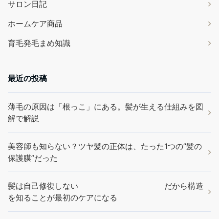
サロン日記
ホームケア商品
育毛発毛まめ知識
最近の投稿
薄毛の原因は「根っこ」にある。髪が生える仕組みを図
解で解説
美容師も知らない？ツヤ髪の正体は、たった1つの”髪の
保護膜”だった
髪は自己修復しない だから構造
を知ることが最初のケアになる