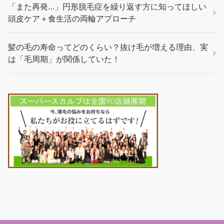
「また再発…」円形脱毛症を繰り返す方に知ってほしい
頭皮ケア＋食生活の両輪アプローチ
髪の毛の寿命ってどのくらい？抜け毛が増える理由、実
は「毛周期」が関係していた！