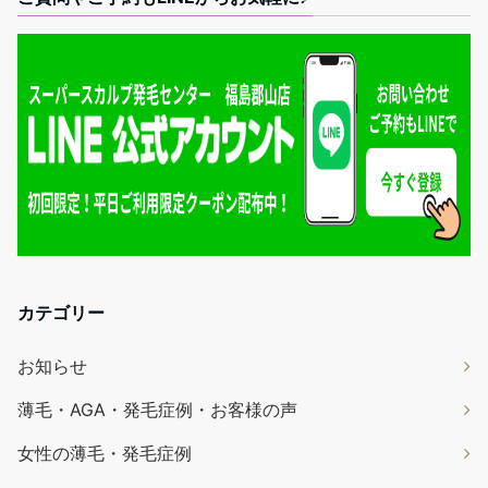
カテゴリー
お知らせ
薄毛・AGA・発毛症例・お客様の声
女性の薄毛・発毛症例