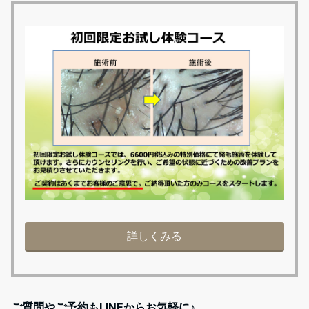
詳しくみる
ご質問やご予約もLINEからお気軽に♪