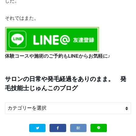
した。
それではまた。
体験コースや施術のご予約もLINEからお気軽に♪
サロンの日常や発毛経過をありのまま。 発
毛技能士じゅんこのブログ