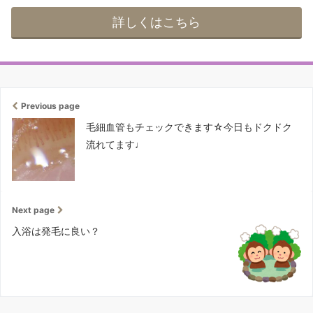
詳しくはこちら
Previous page
毛細血管もチェックできます☆今日もドクドク
流れてます♩
Next page
入浴は発毛に良い？