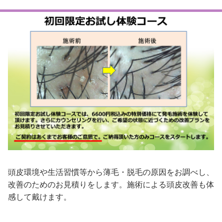
頭皮環境や生活習慣等から薄毛・脱毛の原因をお調べし、
改善のためのお見積りをします。施術による頭皮改善も体
感して戴けます。