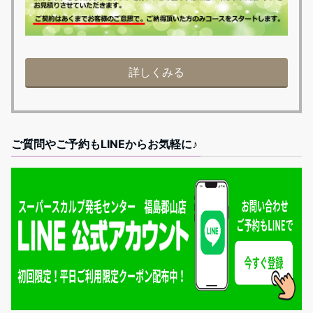
詳しくみる
ご質問やご予約もLINEからお気軽に♪