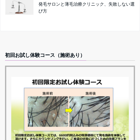
発毛サロンと薄毛治療クリニック、失敗しない選
び方
初回お試し体験コース（施術あり）