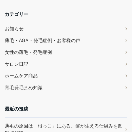
カテゴリー
お知らせ
薄毛・AGA・発毛症例・お客様の声
女性の薄毛・発毛症例
サロン日記
ホームケア商品
育毛発毛まめ知識
最近の投稿
薄毛の原因は「根っこ」にある。髪が生える仕組みを図