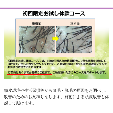
頭皮環境や生活習慣等から薄毛・脱毛の原因をお調べし、
改善のためのお見積りをします。施術による頭皮改善も体
感して戴けます。