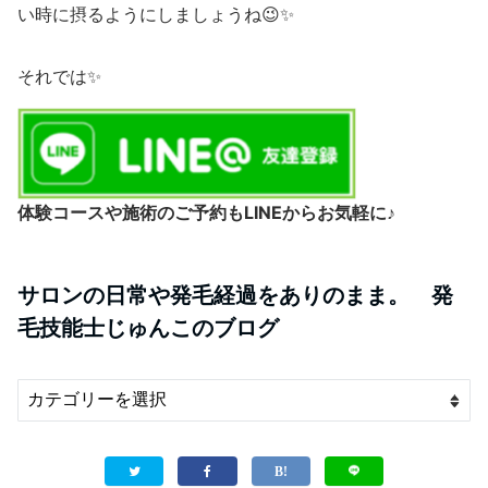
い時に摂るようにしましょうね😉✨
それでは✨
体験コースや施術のご予約もLINEからお気軽に♪
サロンの日常や発毛経過をありのまま。 発
毛技能士じゅんこのブログ