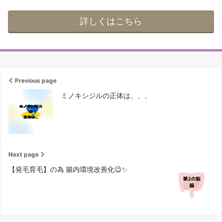
詳しくはこちら
Previous page
ミノキシジルの正体は、、、
Next page
【発毛育毛】の為 腸内環境改善化😉✨