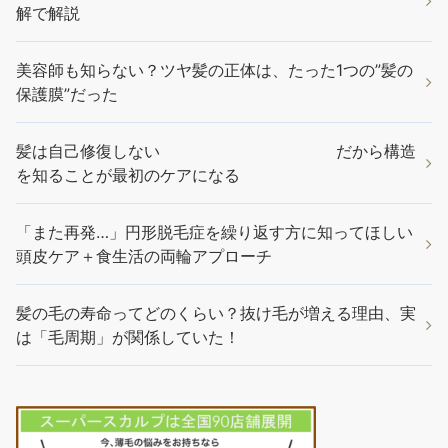
解で解説
美容師も知らない？ツヤ髪の正体は、たった1つの”髪の
保護膜”だった
髪は自己修復しない だから構造
を知ることが最初のケアになる
「また再発…」円形脱毛症を繰り返す方に知ってほしい
頭皮ケア＋食生活の両輪アプローチ
髪の毛の寿命ってどのくらい？抜け毛が増える理由、実
は「毛周期」が関係していた！