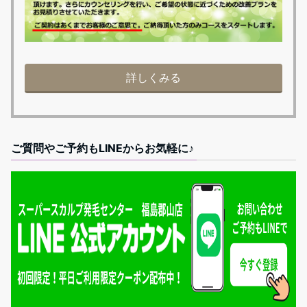
詳しくみる
ご質問やご予約もLINEからお気軽に♪