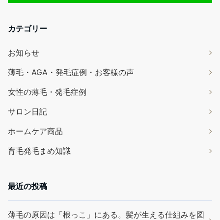
カテゴリー
お知らせ
薄毛・AGA・発毛症例・お客様の声
女性の薄毛・発毛症例
サロン日記
ホームケア商品
育毛発毛まめ知識
最近の投稿
薄毛の原因は「根っこ」にある。髪が生える仕組みを図