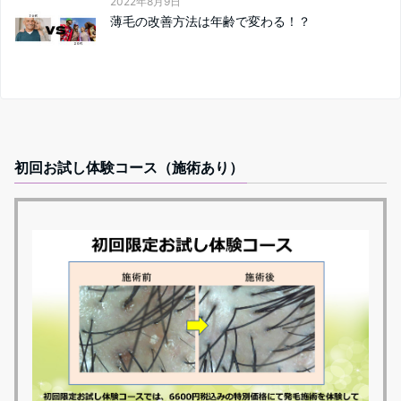
2022年8月9日
薄毛の改善方法は年齢で変わる！？
初回お試し体験コース（施術あり）