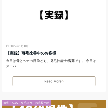
2022年1月18日
【実録】薄毛改善中のお客様
今日は母とヘナの日😊ども、発毛技能士:齊藤です。 今日は、
スーパ
Read More
薄毛・AGA・発毛症例・お客様の声