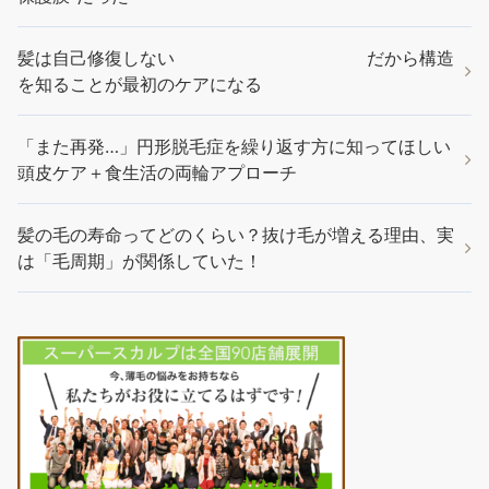
髪は自己修復しない だから構造
を知ることが最初のケアになる
「また再発…」円形脱毛症を繰り返す方に知ってほしい
頭皮ケア＋食生活の両輪アプローチ
髪の毛の寿命ってどのくらい？抜け毛が増える理由、実
は「毛周期」が関係していた！