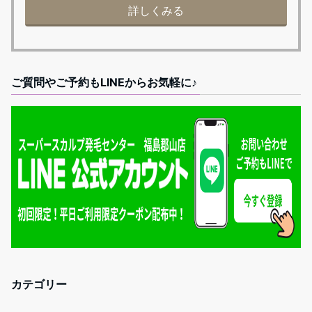
詳しくみる
ご質問やご予約もLINEからお気軽に♪
カテゴリー