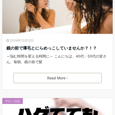
2024年12月12日
鏡の前で薄毛とにらめっこしていませんか？！？
～悩む時間を変える時間に～ こんにちは、40代・50代の皆さ
ん。毎朝、鏡の前で髪
Read More
サロン日記