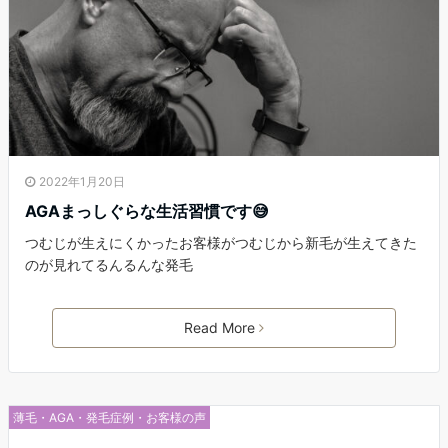
2022年1月20日
AGAまっしぐらな生活習慣です😅
つむじが生えにくかったお客様がつむじから新毛が生えてきた
のが見れてるんるんな発毛
Read More
薄毛・AGA・発毛症例・お客様の声