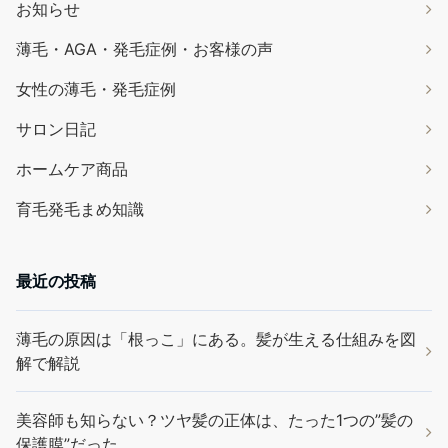
お知らせ
薄毛・AGA・発毛症例・お客様の声
女性の薄毛・発毛症例
サロン日記
ホームケア商品
育毛発毛まめ知識
最近の投稿
薄毛の原因は「根っこ」にある。髪が生える仕組みを図
解で解説
美容師も知らない？ツヤ髪の正体は、たった1つの”髪の
保護膜”だった