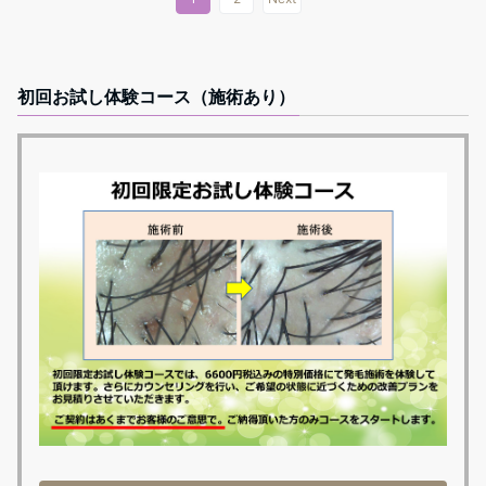
初回お試し体験コース（施術あり）