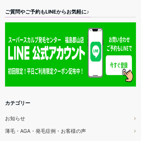
ご質問やご予約もLINEからお気軽に♪
カテゴリー
お知らせ
薄毛・AGA・発毛症例・お客様の声