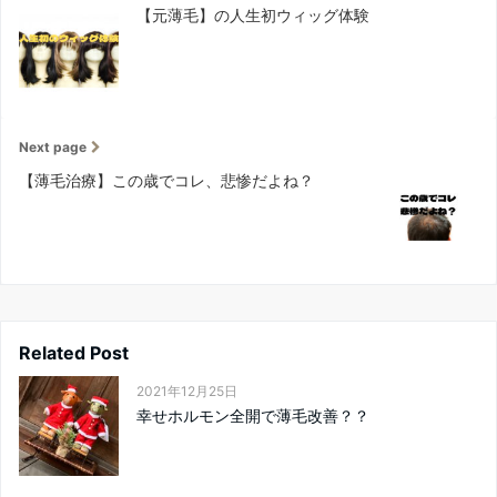
【元薄毛】の人生初ウィッグ体験
Next page
【薄毛治療】この歳でコレ、悲惨だよね？
Related Post
2021年12月25日
幸せホルモン全開で薄毛改善？？