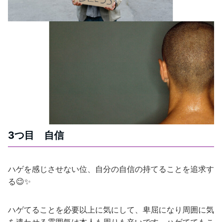
3つ目 自信
ハゲを感じさせない位、自分の自信の持てることを追求す
る😉✨
ハゲてることを必要以上に気にして、卑屈になり周囲に気