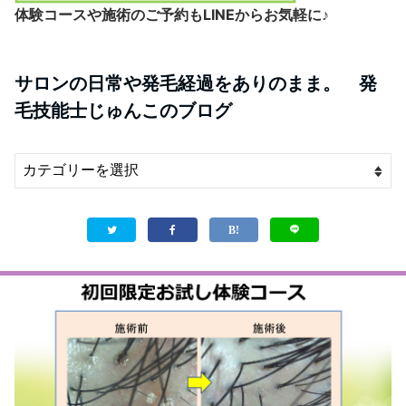
体験コースや施術のご予約もLINEからお気軽に♪
サロンの日常や発毛経過をありのまま。 発
毛技能士じゅんこのブログ