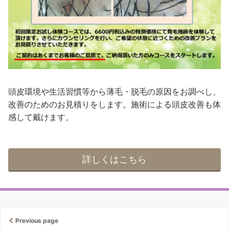
頭皮環境や生活習慣等から薄毛・脱毛の原因をお調べし、
改善のためのお見積りをします。施術による頭皮改善も体
感して戴けます。
詳しくはこちら
Previous page