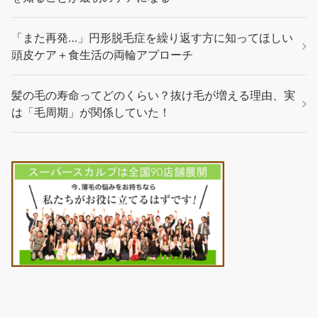
「また再発…」円形脱毛症を繰り返す方に知ってほしい
頭皮ケア＋食生活の両輪アプローチ
髪の毛の寿命ってどのくらい？抜け毛が増える理由、実
は「毛周期」が関係していた！