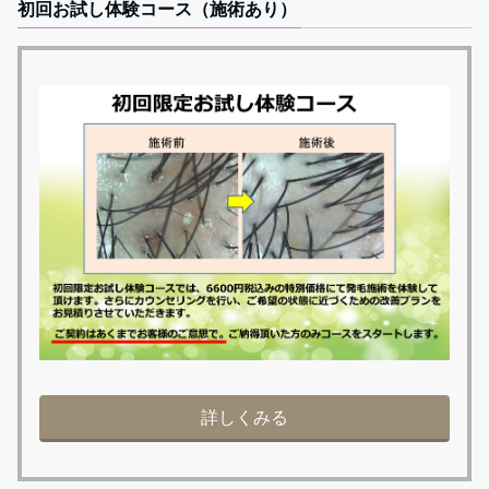
初回お試し体験コース（施術あり）
詳しくみる