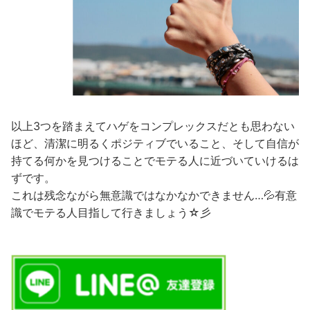
以上3つを踏まえてハゲをコンプレックスだとも思わない
ほど、清潔に明るくポジティブでいること、そして自信が
持てる何かを見つけることでモテる人に近づいていけるは
ずです。
これは残念ながら無意識ではなかなかできません…💦有意
識でモテる人目指して行きましょう☆彡