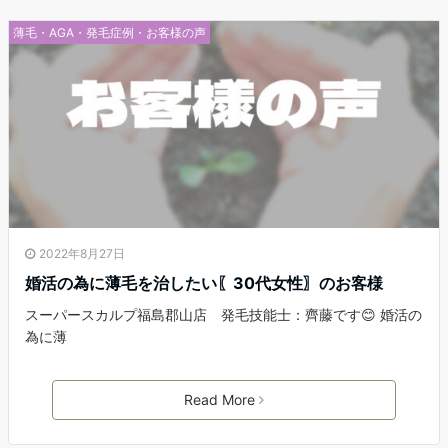
薄毛・AGA・発毛症例・お客様の声
2022年8月27日
婚活の為に薄毛を治したい〖30代女性〗のお客様
スーパースカルプ福島郡山店 発毛技能士：齊藤です😊 婚活の
為に薄
Read More