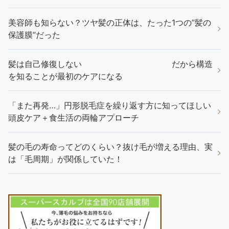
美容師も知らない？ツヤ髪の正体は、たった1つの”髪の
保護膜”だった
髪は自己修復しない だから構造
を知ることが最初のケアになる
「また再発…」円形脱毛症を繰り返す方に知ってほしい
頭皮ケア＋食生活の両輪アプローチ
髪の毛の寿命ってどのくらい？抜け毛が増える理由、実
は「毛周期」が関係していた！