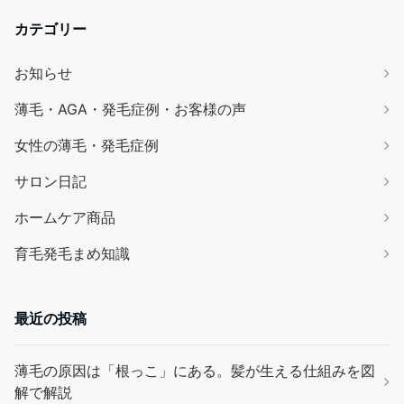
カテゴリー
お知らせ
薄毛・AGA・発毛症例・お客様の声
女性の薄毛・発毛症例
サロン日記
ホームケア商品
育毛発毛まめ知識
最近の投稿
薄毛の原因は「根っこ」にある。髪が生える仕組みを図
解で解説