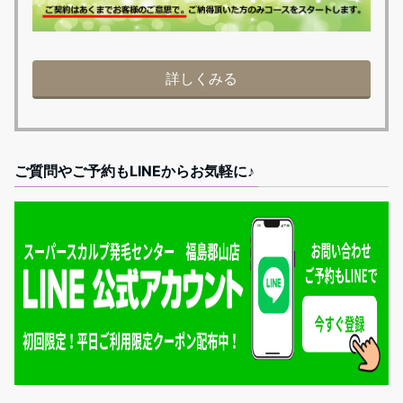
詳しくみる
ご質問やご予約もLINEからお気軽に♪