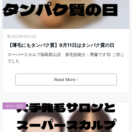
2022年9月12日
【薄毛にもタンパク質】9月11日はタンパク質の日
スーパースカルプ福島郡山店 発毛技能士：齊藤です😊 ご存じ
でした
Read More
サロン日記